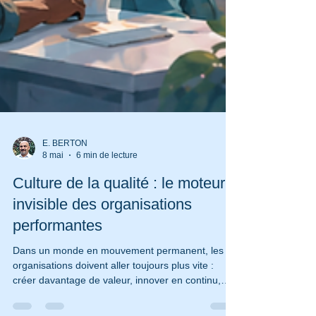
E. BERTON
8 mai
6 min de lecture
Culture de la qualité : le moteur
invisible des organisations
performantes
Dans un monde en mouvement permanent, les
organisations doivent aller toujours plus vite :
créer davantage de valeur, innover en continu,