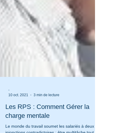
-
10 oct. 2021
3 min de lecture
Les RPS : Comment Gérer la