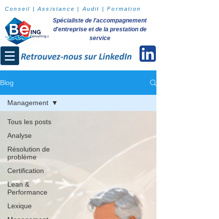
Conseil | Assistance | Audit | Formation
Spécialiste de l'accompagnement
d'entreprise et de la prestation de
service
Blog
Management
Tous les posts
Analyse
Résolution de
problème
Certification
Lean &
Performance
Lexique