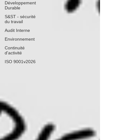
Développement
Durable
S&ST - sécurité
du travail
Audit Interne
Environnement
Continuité
d'activité
ISO 9001v2026