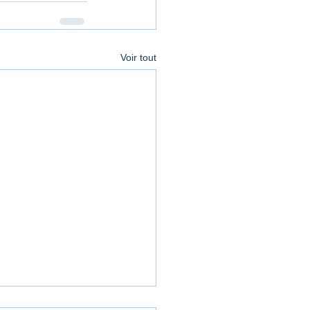
Voir tout