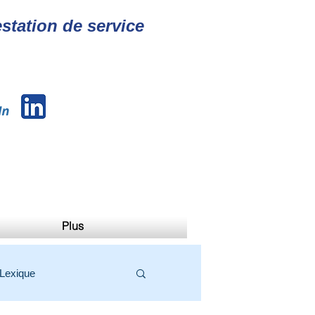
station de service
Plus
Lexique