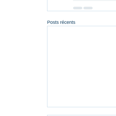
Posts récents