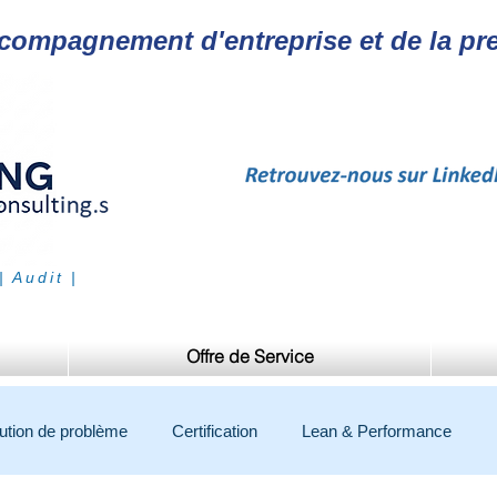
ccompagnement d'entreprise et de la pre
| Audit |
Offre de Service
ution de problème
Certification
Lean & Performance