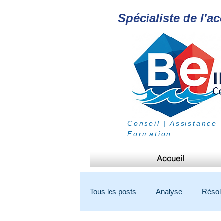
Spécialiste de l'a
Conseil | Assistance 
Formation
Accueil
Tous les posts
Analyse
Résol