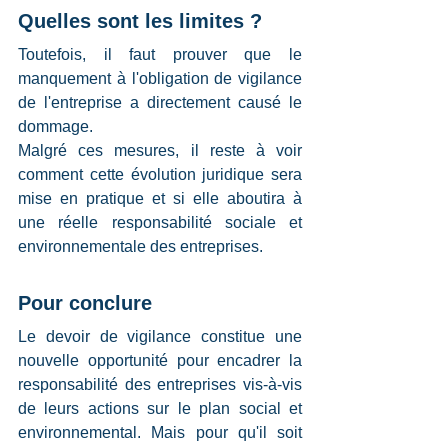
Quelles sont les limites ?
Toutefois, il faut prouver que le 
manquement à l'obligation de vigilance 
de l'entreprise a directement causé le 
dommage. 
Malgré ces mesures, il reste à voir 
comment cette évolution juridique sera 
mise en pratique et si elle aboutira à 
une réelle responsabilité sociale et 
environnementale des entreprises.
Pour conclure
Le devoir de vigilance constitue une 
nouvelle opportunité pour encadrer la 
responsabilité des entreprises vis-à-vis 
de leurs actions sur le plan social et 
environnemental. Mais pour qu'il soit 