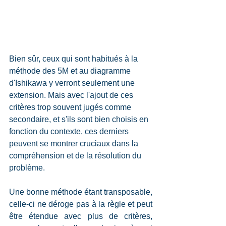
Bien sûr, ceux qui sont habitués à la 
méthode des 5M et au diagramme 
d'Ishikawa y verront seulement une 
extension. Mais avec l'ajout de ces 
critères trop souvent jugés comme 
secondaire, et s'ils sont bien choisis en 
fonction du contexte, ces derniers 
peuvent se montrer cruciaux dans la 
compréhension et de la résolution du 
problème.
Une bonne méthode étant transposable, 
celle-ci ne déroge pas à la règle et peut 
être étendue avec plus de critères, 