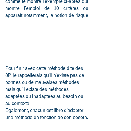
comme le montre l'exemple ci-après qui 
montre l'emploi de 10 critères où 
apparaît notamment, la notion de risque 
:
Pour finir avec cette méthode dite des 
8P, je rappellerais qu'il n'existe pas de 
bonnes ou de mauvaises méthodes 
mais qu'il existe des méthodes 
adaptées ou inadaptées au besoin ou 
au contexte.
Egalement, chacun est libre d'adapter 
une méthode en fonction de son besoin.