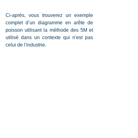
Ci-après, vous trouverez un exemple 
complet d’un diagramme en arête de 
poisson utilisant la méthode des 5M et 
utilisé dans un contexte qui n'est pas 
celui de l'industrie.