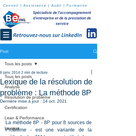
Conseil | Assistance | Audit | Formation
Spécialiste de l'accompagnement
d'entreprise et de la prestation de
service
Post
Tous les posts
8 janv. 2014
2 min de lecture
Tous les posts
Lexique de la résolution de
Analyse
problème : La méthode 8P
Résolution de problème
Dernière mise à jour :
14 oct. 2021
Certification
Lean & Performance
La méthode 8P - 8P pour 8 sources de 
Lexique
Problème - est une variante de la 